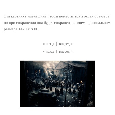
Эта картинка уменьшина чтобы поместиться в экран браузера,
но при сохранении она будет сохранена в своем оригинальном
размере 1420 x 890.
« назад
|
вперед »
« назад
|
вперед »