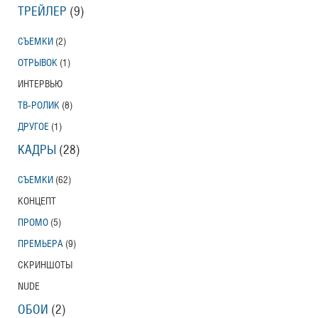
ТРЕЙЛЕР
(9)
СЪЕМКИ
(2)
ОТРЫВОК
(1)
ИНТЕРВЬЮ
ТВ-РОЛИК
(8)
ДРУГОЕ
(1)
КАДРЫ
(28)
СЪЕМКИ
(62)
КОНЦЕПТ
ПРОМО
(5)
ПРЕМЬЕРА
(9)
СКРИНШОТЫ
NUDE
ОБОИ
(2)