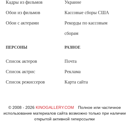
Кадры из фильмов
Украине
Обои из фильмов
Кассовые сборы США
Обои с актерами
Рекорды по кассовым
сборам
ПЕРСОНЫ
РАЗНОЕ
Список актеров
Почта
Список актрис
Реклама
Список режиссеров
Карта сайта
© 2008 - 2026
KINOGALLERY.COM
Полное или частичное
использование материалов сайта возможно только при наличии
открытой активной гиперссылки