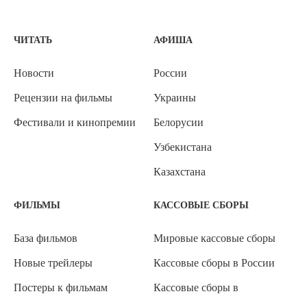
ЧИТАТЬ
АФИША
Новости
России
Рецензии на фильмы
Украины
Фестивали и кинопремии
Белорусии
Узбекистана
Казахстана
ФИЛЬМЫ
КАССОВЫЕ СБОРЫ
База фильмов
Мировые кассовые сборы
Новые трейлеры
Кассовые сборы в России
Постеры к фильмам
Кассовые сборы в