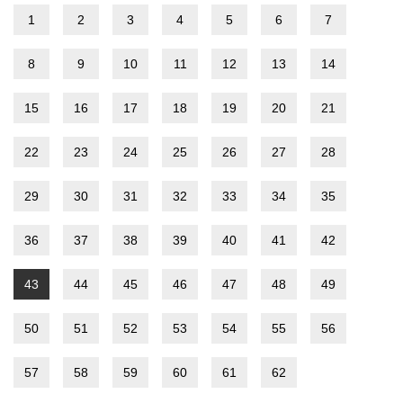
1
2
3
4
5
6
7
8
9
10
11
12
13
14
15
16
17
18
19
20
21
22
23
24
25
26
27
28
29
30
31
32
33
34
35
36
37
38
39
40
41
42
43
44
45
46
47
48
49
50
51
52
53
54
55
56
57
58
59
60
61
62