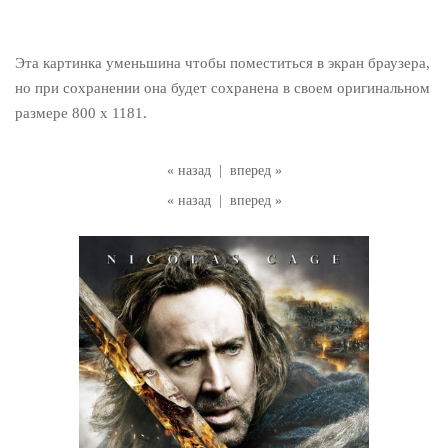
Эта картинка уменьшина чтобы поместиться в экран браузера,
но при сохранении она будет сохранена в своем оригинальном
размере 800 x 1181.
« назад
|
вперед »
« назад
|
вперед »