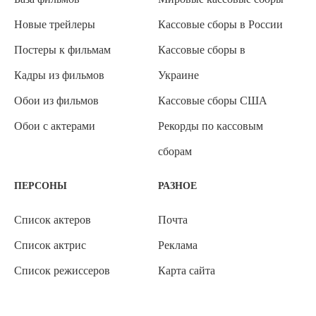
Новые трейлеры
Кассовые сборы в России
Постеры к фильмам
Кассовые сборы в
Кадры из фильмов
Украине
Обои из фильмов
Кассовые сборы США
Обои с актерами
Рекорды по кассовым
сборам
ПЕРСОНЫ
РАЗНОЕ
Список актеров
Почта
Список актрис
Реклама
Список режиссеров
Карта сайта