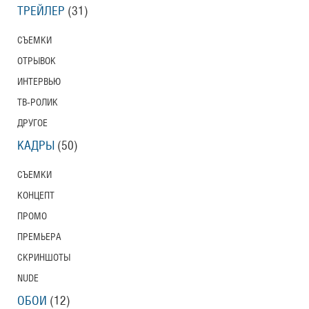
ТРЕЙЛЕР
(31)
СЪЕМКИ
ОТРЫВОК
ИНТЕРВЬЮ
ТВ-РОЛИК
ДРУГОЕ
КАДРЫ
(50)
СЪЕМКИ
КОНЦЕПТ
ПРОМО
ПРЕМЬЕРА
СКРИНШОТЫ
NUDE
ОБОИ
(12)