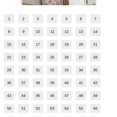
1
2
3
4
5
6
7
8
9
10
11
12
13
14
15
16
17
18
19
20
21
22
23
24
25
26
27
28
29
30
31
32
33
34
35
36
37
38
39
40
41
42
43
44
45
46
47
48
49
50
51
52
53
54
55
56