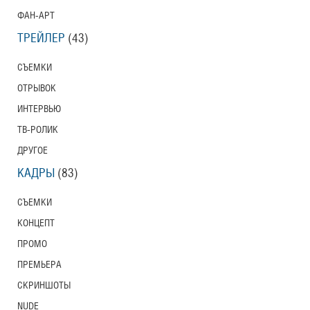
ФАН-АРТ
ТРЕЙЛЕР
(43)
СЪЕМКИ
ОТРЫВОК
ИНТЕРВЬЮ
ТВ-РОЛИК
ДРУГОЕ
КАДРЫ
(83)
СЪЕМКИ
КОНЦЕПТ
ПРОМО
ПРЕМЬЕРА
СКРИНШОТЫ
NUDE