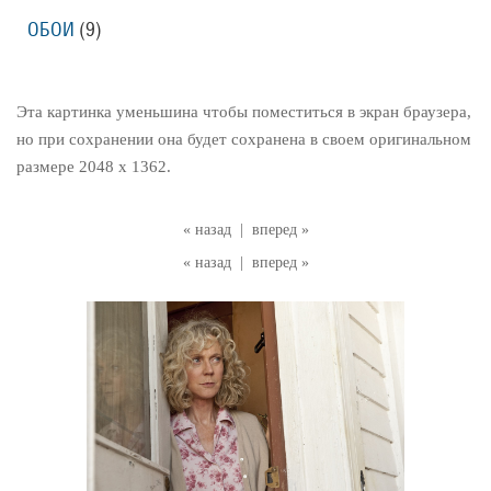
ОБОИ
(9)
Эта картинка уменьшина чтобы поместиться в экран браузера,
но при сохранении она будет сохранена в своем оригинальном
размере 2048 x 1362.
« назад
|
вперед »
« назад
|
вперед »