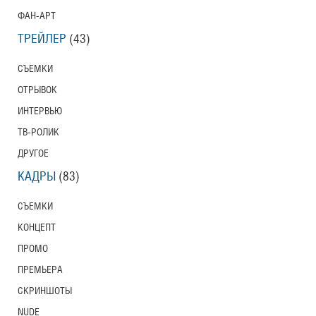
ФАН-АРТ
ТРЕЙЛЕР
(43)
СЪЕМКИ
ОТРЫВОК
ИНТЕРВЬЮ
ТВ-РОЛИК
ДРУГОЕ
КАДРЫ
(83)
СЪЕМКИ
КОНЦЕПТ
ПРОМО
ПРЕМЬЕРА
СКРИНШОТЫ
NUDE