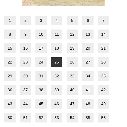
1
2
3
4
5
6
7
8
9
10
11
12
13
14
15
16
17
18
19
20
21
22
23
24
25
26
27
28
29
30
31
32
33
34
35
36
37
38
39
40
41
42
43
44
45
46
47
48
49
50
51
52
53
54
55
56