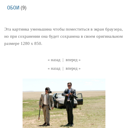
ОБОИ
(9)
Эта картинка уменьшина чтобы поместиться в экран браузера,
но при сохранении она будет сохранена в своем оригинальном
размере 1280 x 850.
« назад
|
вперед »
« назад
|
вперед »