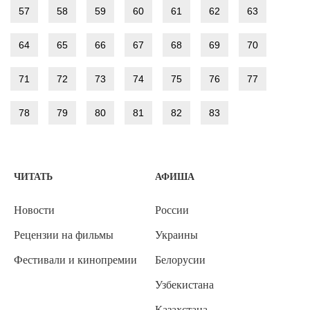
57
58
59
60
61
62
63
64
65
66
67
68
69
70
71
72
73
74
75
76
77
78
79
80
81
82
83
ЧИТАТЬ
АФИША
Новости
России
Рецензии на фильмы
Украины
Фестивали и кинопремии
Белорусии
Узбекистана
Казахстана