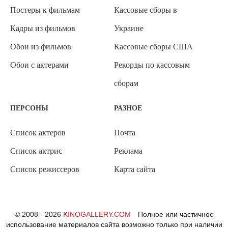
Постеры к фильмам
Кассовые сборы в
Кадры из фильмов
Украине
Обои из фильмов
Кассовые сборы США
Обои с актерами
Рекорды по кассовым
сборам
ПЕРСОНЫ
РАЗНОЕ
Список актеров
Почта
Список актрис
Реклама
Список режиссеров
Карта сайта
© 2008 - 2026
KINOGALLERY.COM
Полное или частичное
использование материалов сайта возможно только при наличии