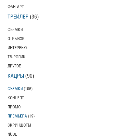
ФАН-АРТ
ТРЕЙЛЕР
(36)
СЪЕМКИ
ОТРЫВОК
ИНТЕРВЬЮ
ТВ-РОЛИК
ДРУГОЕ
КАДРЫ
(90)
СЪЕМКИ
(106)
КОНЦЕПТ
ПРОМО
ПРЕМЬЕРА
(19)
СКРИНШОТЫ
NUDE