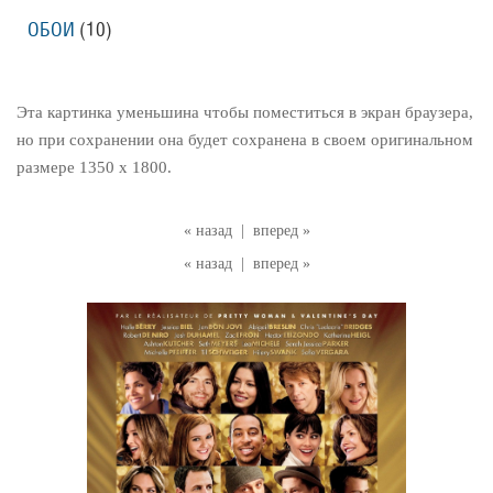
ОБОИ
(10)
Эта картинка уменьшина чтобы поместиться в экран браузера,
но при сохранении она будет сохранена в своем оригинальном
размере 1350 x 1800.
« назад
|
вперед »
« назад
|
вперед »