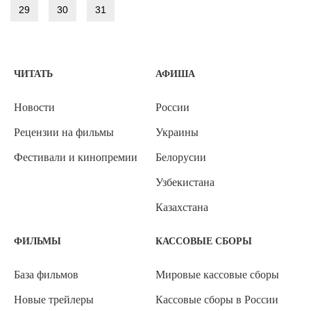
29
30
31
ЧИТАТЬ
АФИША
Новости
России
Рецензии на фильмы
Украины
Фестивали и кинопремии
Белорусии
Узбекистана
Казахстана
ФИЛЬМЫ
КАССОВЫЕ СБОРЫ
База фильмов
Мировые кассовые сборы
Новые трейлеры
Кассовые сборы в России