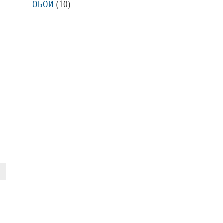
ОБОИ
(10)