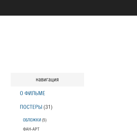
навигация
О ФИЛЬМЕ
ПОСТЕРЫ
(31)
ОБЛОЖКИ
(5)
ФАН-АРТ