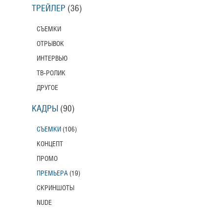
ТРЕЙЛЕР
(36)
СЪЕМКИ
ОТРЫВОК
ИНТЕРВЬЮ
ТВ-РОЛИК
ДРУГОЕ
КАДРЫ
(90)
СЪЕМКИ
(106)
КОНЦЕПТ
ПРОМО
ПРЕМЬЕРА
(19)
СКРИНШОТЫ
NUDE