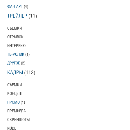
ФАН-АРТ
(4)
ТРЕЙЛЕР
(11)
СЪЕМКИ
ОТРЫВОК
ИНТЕРВЬЮ
ТВ-РОЛИК
(1)
ДРУГОЕ
(2)
КАДРЫ
(113)
СЪЕМКИ
КОНЦЕПТ
ПРОМО
(1)
ПРЕМЬЕРА
СКРИНШОТЫ
NUDE