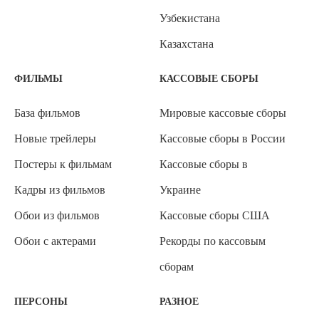
Узбекистана
Казахстана
ФИЛЬМЫ
КАССОВЫЕ СБОРЫ
База фильмов
Мировые кассовые сборы
Новые трейлеры
Кассовые сборы в России
Постеры к фильмам
Кассовые сборы в
Кадры из фильмов
Украине
Обои из фильмов
Кассовые сборы США
Обои с актерами
Рекорды по кассовым
сборам
ПЕРСОНЫ
РАЗНОЕ