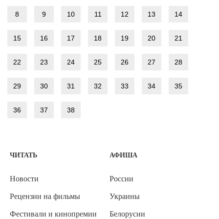
8
9
10
11
12
13
14
15
16
17
18
19
20
21
22
23
24
25
26
27
28
29
30
31
32
33
34
35
36
37
38
ЧИТАТЬ
АФИША
Новости
России
Рецензии на фильмы
Украины
Фестивали и кинопремии
Белорусии