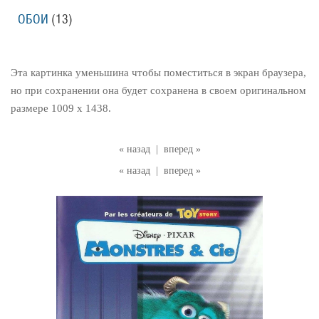
ОБОИ
(13)
Эта картинка уменьшина чтобы поместиться в экран браузера,
но при сохранении она будет сохранена в своем оригинальном
размере 1009 x 1438.
« назад
|
вперед »
« назад
|
вперед »