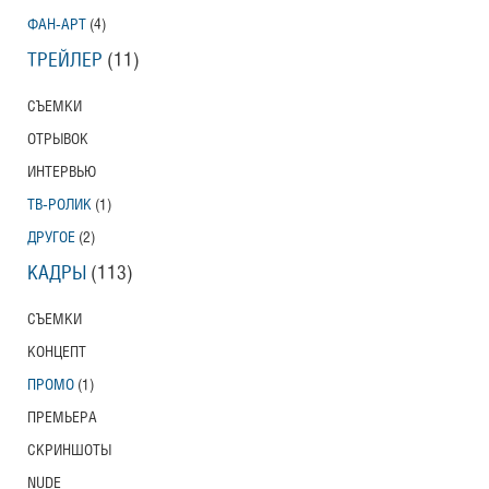
ФАН-АРТ
(4)
ТРЕЙЛЕР
(11)
СЪЕМКИ
ОТРЫВОК
ИНТЕРВЬЮ
ТВ-РОЛИК
(1)
ДРУГОЕ
(2)
КАДРЫ
(113)
СЪЕМКИ
КОНЦЕПТ
ПРОМО
(1)
ПРЕМЬЕРА
СКРИНШОТЫ
NUDE