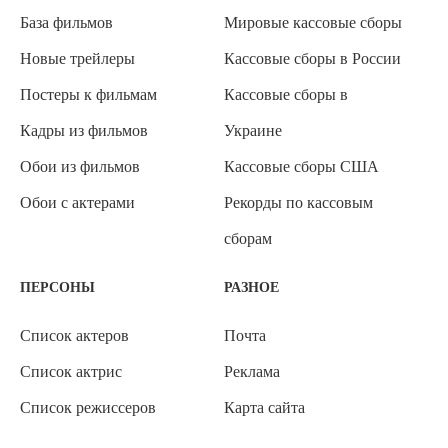
База фильмов
Мировые кассовые сборы
Новые трейлеры
Кассовые сборы в России
Постеры к фильмам
Кассовые сборы в
Кадры из фильмов
Украине
Обои из фильмов
Кассовые сборы США
Обои с актерами
Рекорды по кассовым
сборам
ПЕРСОНЫ
РАЗНОЕ
Список актеров
Почта
Список актрис
Реклама
Список режиссеров
Карта сайта