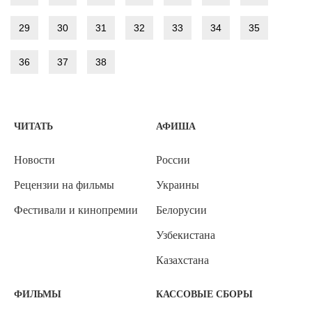
29
30
31
32
33
34
35
36
37
38
ЧИТАТЬ
АФИША
Новости
России
Рецензии на фильмы
Украины
Фестивали и кинопремии
Белорусии
Узбекистана
Казахстана
ФИЛЬМЫ
КАССОВЫЕ СБОРЫ