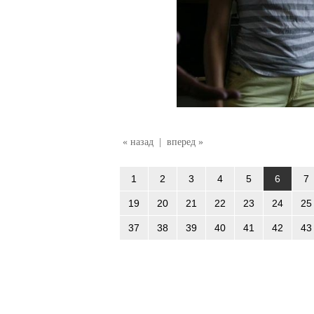
« назад
|
вперед »
1
2
3
4
5
6
7
19
20
21
22
23
24
25
37
38
39
40
41
42
43