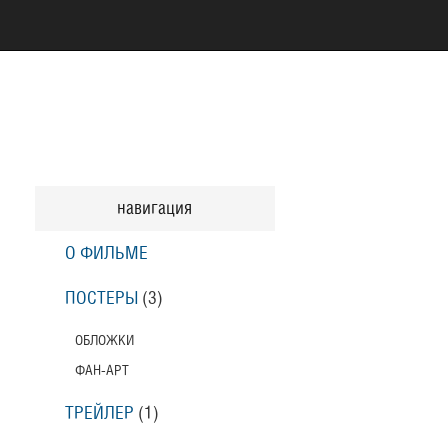
навигация
О ФИЛЬМЕ
ПОСТЕРЫ
(3)
ОБЛОЖКИ
ФАН-АРТ
ТРЕЙЛЕР
(1)