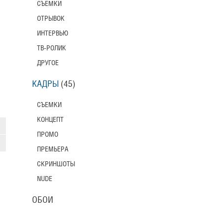
СЪЕМКИ
ОТРЫВОК
ИНТЕРВЬЮ
ТВ-РОЛИК
ДРУГОЕ
КАДРЫ
(45)
СЪЕМКИ
КОНЦЕПТ
ПРОМО
ПРЕМЬЕРА
СКРИНШОТЫ
NUDE
ОБОИ