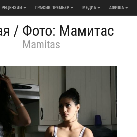
РЕЦЕНЗИИ
ГРАФИК ПРЕМЬЕР
МЕДИА
АФИША
ая
/
Фото: Мамитас
Mamitas