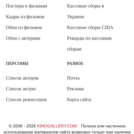
Постеры к фильмам
Кассовые сборы в
Кадры из фильмов
Украине
Обои из фильмов
Кассовые сборы США
Обои с актерами
Рекорды по кассовым
сборам
ПЕРСОНЫ
РАЗНОЕ
Список актеров
Почта
Список актрис
Реклама
Список режиссеров
Карта сайта
© 2008 - 2026
KINOGALLERY.COM
Полное или частичное
использование материалов сайта возможно только при наличии