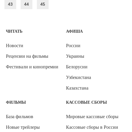
43
44
45
ЧИТАТЬ
АФИША
Новости
России
Рецензии на фильмы
Украины
Фестивали и кинопремии
Белорусии
Узбекистана
Казахстана
ФИЛЬМЫ
КАССОВЫЕ СБОРЫ
База фильмов
Мировые кассовые сборы
Новые трейлеры
Кассовые сборы в России