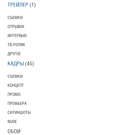
ТРЕЙЛЕР
(1)
СЪЕМКИ
ОТРЫВОК
ИНТЕРВЬЮ
ТВ-РОЛИК
ДРУГОЕ
КАДРЫ
(45)
СЪЕМКИ
КОНЦЕПТ
ПРОМО
ПРЕМЬЕРА
СКРИНШОТЫ
NUDE
ОБОИ