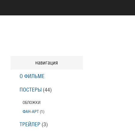
навигация
О ФИЛЬМЕ
ПОСТЕРЫ
(44)
ОБЛОЖКИ
ФАН-АРТ
(1)
ТРЕЙЛЕР
(3)