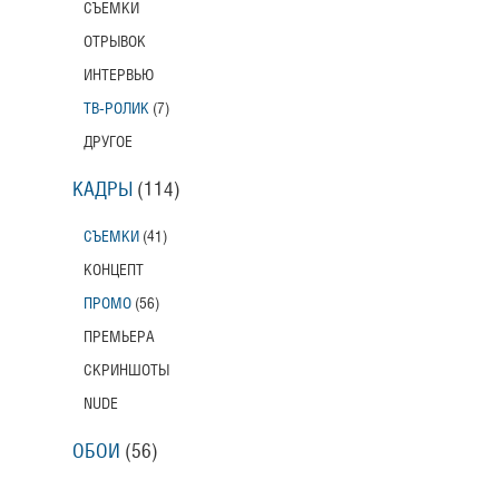
СЪЕМКИ
ОТРЫВОК
ИНТЕРВЬЮ
ТВ-РОЛИК
(7)
ДРУГОЕ
КАДРЫ
(114)
СЪЕМКИ
(41)
КОНЦЕПТ
ПРОМО
(56)
ПРЕМЬЕРА
СКРИНШОТЫ
NUDE
ОБОИ
(56)