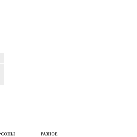
РСОНЫ
РАЗНОЕ