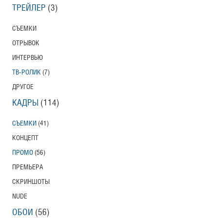
ТРЕЙЛЕР
(3)
СЪЕМКИ
ОТРЫВОК
ИНТЕРВЬЮ
ТВ-РОЛИК
(7)
ДРУГОЕ
КАДРЫ
(114)
СЪЕМКИ
(41)
КОНЦЕПТ
ПРОМО
(56)
ПРЕМЬЕРА
СКРИНШОТЫ
NUDE
ОБОИ
(56)