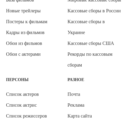
Новые трейлеры
Кассовые сборы в России
Постеры к фильмам
Кассовые сборы в
Кадры из фильмов
Украине
Обои из фильмов
Кассовые сборы США
Обои с актерами
Рекорды по кассовым
сборам
ПЕРСОНЫ
РАЗНОЕ
Список актеров
Почта
Список актрис
Реклама
Список режиссеров
Карта сайта