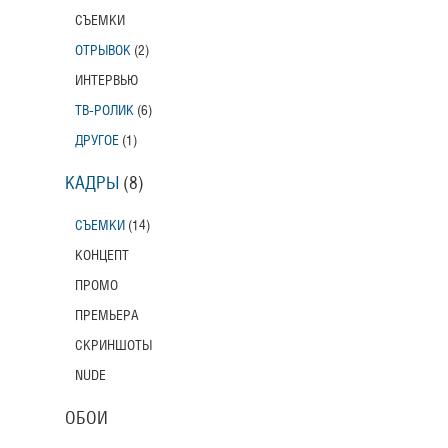
СЪЕМКИ
ОТРЫВОК
(2)
ИНТЕРВЬЮ
ТВ-РОЛИК
(6)
ДРУГОЕ
(1)
КАДРЫ
(8)
СЪЕМКИ
(14)
КОНЦЕПТ
ПРОМО
ПРЕМЬЕРА
СКРИНШОТЫ
NUDE
ОБОИ