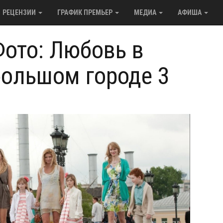
РЕЦЕНЗИИ
ГРАФИК ПРЕМЬЕР
МЕДИА
АФИША
Фото: Любовь в
большом городе 3