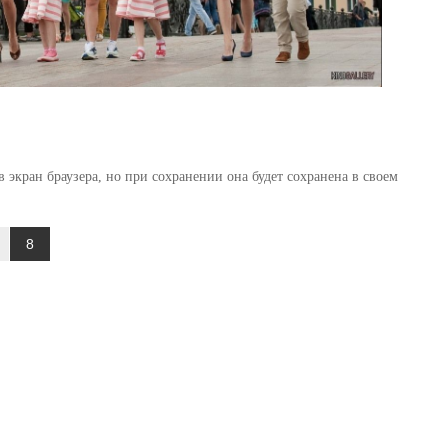
 экран браузера, но при сохранении она будет сохранена в своем
8