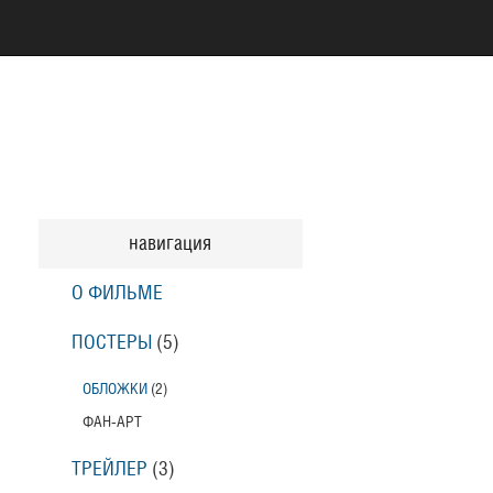
навигация
О ФИЛЬМЕ
ПОСТЕРЫ
(5)
ОБЛОЖКИ
(2)
ФАН-АРТ
ТРЕЙЛЕР
(3)