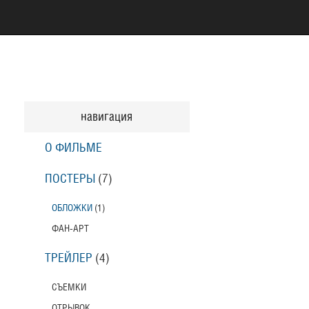
навигация
О ФИЛЬМЕ
ПОСТЕРЫ
(7)
ОБЛОЖКИ
(1)
ФАН-АРТ
ТРЕЙЛЕР
(4)
СЪЕМКИ
ОТРЫВОК