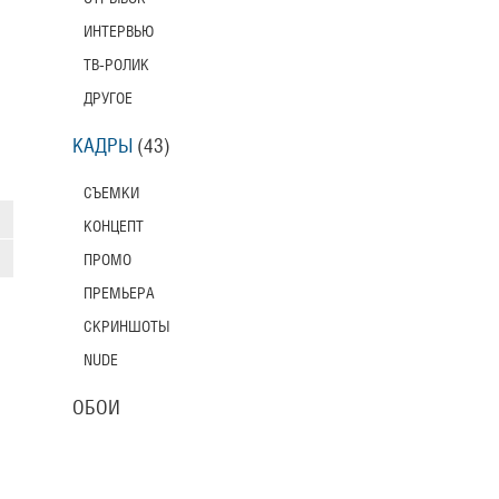
ИНТЕРВЬЮ
ТВ-РОЛИК
ДРУГОЕ
КАДРЫ
(43)
СЪЕМКИ
КОНЦЕПТ
ПРОМО
ПРЕМЬЕРА
СКРИНШОТЫ
NUDE
ОБОИ