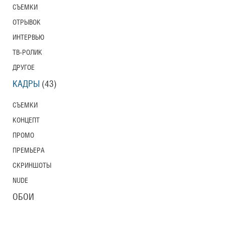
СЪЕМКИ
ОТРЫВОК
ИНТЕРВЬЮ
ТВ-РОЛИК
ДРУГОЕ
КАДРЫ
(43)
СЪЕМКИ
КОНЦЕПТ
ПРОМО
ПРЕМЬЕРА
СКРИНШОТЫ
NUDE
ОБОИ