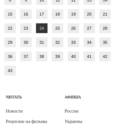
8
9
10
11
12
13
14
15
16
17
18
19
20
21
22
23
24
25
26
27
28
29
30
31
32
33
34
35
36
37
38
39
40
41
42
43
ЧИТАТЬ
АФИША
Новости
России
Рецензии на фильмы
Украины