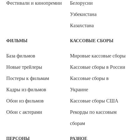
Фестивали и кинопремии
Белорусии
Узбекистана
Казахстана
ФИЛЬМЫ
КАССОВЫЕ СБОРЫ
База фильмов
Мировые кассовые сборы
Новые трейлеры
Кассовые сборы в России
Постеры к фильмам
Кассовые сборы в
Кадры из фильмов
Украине
Обои из фильмов
Кассовые сборы США
Обои с актерами
Рекорды по кассовым
сборам
ПЕРСОНЫ
РАЗНОЕ