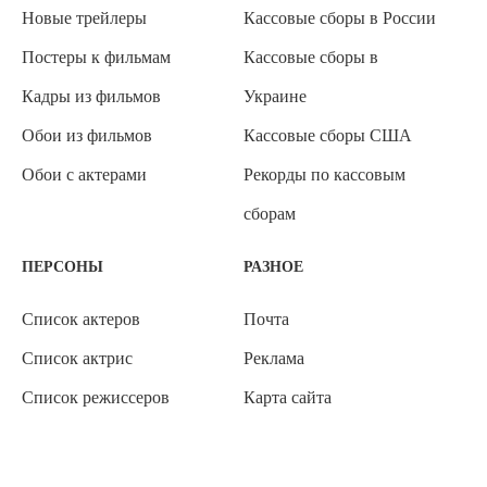
Новые трейлеры
Кассовые сборы в России
Постеры к фильмам
Кассовые сборы в
Кадры из фильмов
Украине
Обои из фильмов
Кассовые сборы США
Обои с актерами
Рекорды по кассовым
сборам
ПЕРСОНЫ
РАЗНОЕ
Список актеров
Почта
Список актрис
Реклама
Список режиссеров
Карта сайта