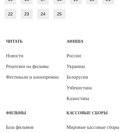
22
23
24
25
ЧИТАТЬ
АФИША
Новости
России
Рецензии на фильмы
Украины
Фестивали и кинопремии
Белорусии
Узбекистана
Казахстана
ФИЛЬМЫ
КАССОВЫЕ СБОРЫ
База фильмов
Мировые кассовые сборы