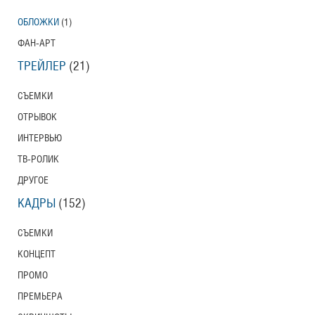
ОБЛОЖКИ
(1)
ФАН-АРТ
ТРЕЙЛЕР
(21)
СЪЕМКИ
ОТРЫВОК
ИНТЕРВЬЮ
ТВ-РОЛИК
ДРУГОЕ
КАДРЫ
(152)
СЪЕМКИ
КОНЦЕПТ
ПРОМО
ПРЕМЬЕРА