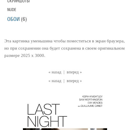
СКРИНШОТЫ
NUDE
ОБОИ
(6)
Эта картинка уменьшина чтобы поместиться в экран браузера,
но при сохранении она будет сохранена в своем оригинальном
размере 2025 x 3000.
« назад
|
вперед »
« назад
|
вперед »