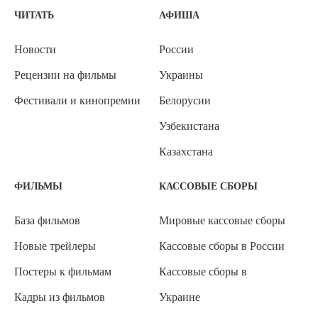
ЧИТАТЬ
АФИША
Новости
России
Рецензии на фильмы
Украины
Фестивали и кинопремии
Белорусии
Узбекистана
Казахстана
ФИЛЬМЫ
КАССОВЫЕ СБОРЫ
База фильмов
Мировые кассовые сборы
Новые трейлеры
Кассовые сборы в России
Постеры к фильмам
Кассовые сборы в
Кадры из фильмов
Украине