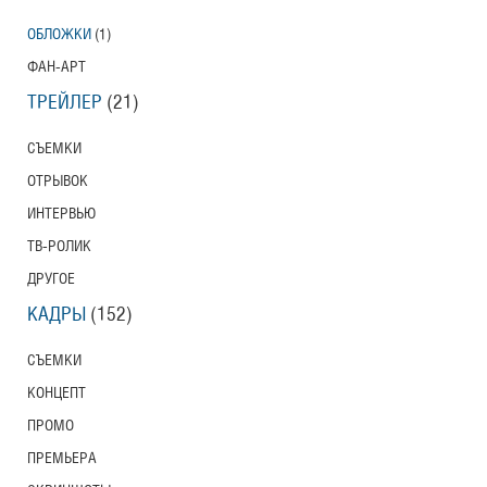
ОБЛОЖКИ
(1)
ФАН-АРТ
ТРЕЙЛЕР
(21)
СЪЕМКИ
ОТРЫВОК
ИНТЕРВЬЮ
ТВ-РОЛИК
ДРУГОЕ
КАДРЫ
(152)
СЪЕМКИ
КОНЦЕПТ
ПРОМО
ПРЕМЬЕРА