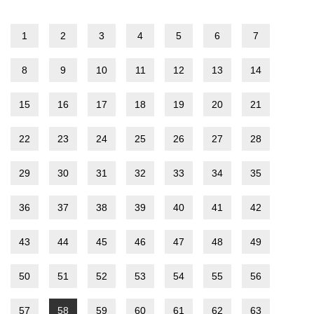
1
2
3
4
5
6
7
8
9
10
11
12
13
14
15
16
17
18
19
20
21
22
23
24
25
26
27
28
29
30
31
32
33
34
35
36
37
38
39
40
41
42
43
44
45
46
47
48
49
50
51
52
53
54
55
56
57
58
59
60
61
62
63