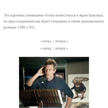
Эта картинка уменьшина чтобы поместиться в экран браузера,
но при сохранении она будет сохранена в своем оригинальном
размере 1280 x 931.
« назад
|
вперед »
« назад
|
вперед »