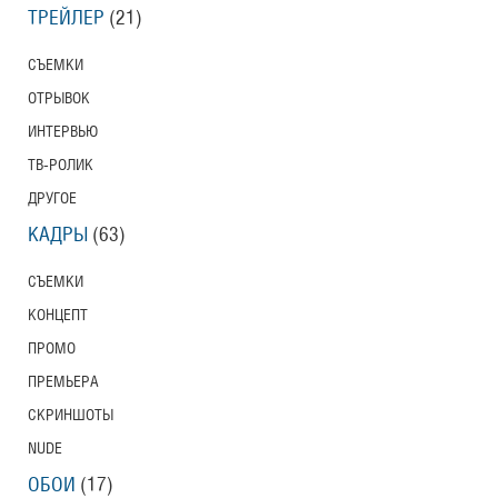
ТРЕЙЛЕР
(21)
СЪЕМКИ
ОТРЫВОК
ИНТЕРВЬЮ
ТВ-РОЛИК
ДРУГОЕ
КАДРЫ
(63)
СЪЕМКИ
КОНЦЕПТ
ПРОМО
ПРЕМЬЕРА
СКРИНШОТЫ
NUDE
ОБОИ
(17)