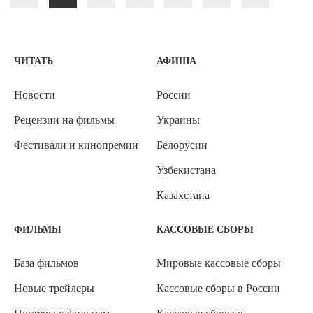
ЧИТАТЬ
АФИША
Новости
России
Рецензии на фильмы
Украины
Фестивали и кинопремии
Белорусии
Узбекистана
Казахстана
ФИЛЬМЫ
КАССОВЫЕ СБОРЫ
База фильмов
Мировые кассовые сборы
Новые трейлеры
Кассовые сборы в России