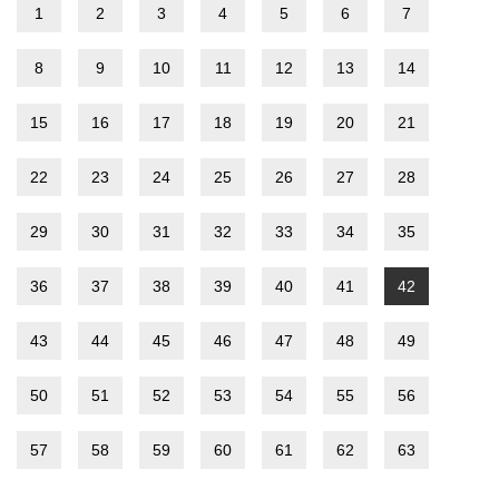
1
2
3
4
5
6
7
8
9
10
11
12
13
14
15
16
17
18
19
20
21
22
23
24
25
26
27
28
29
30
31
32
33
34
35
36
37
38
39
40
41
42
43
44
45
46
47
48
49
50
51
52
53
54
55
56
57
58
59
60
61
62
63