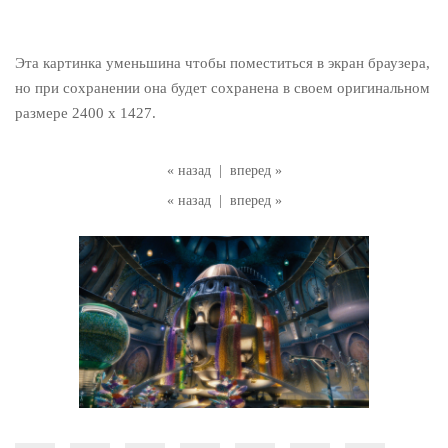
Эта картинка уменьшина чтобы поместиться в экран браузера,
но при сохранении она будет сохранена в своем оригинальном
размере 2400 x 1427.
« назад
|
вперед »
« назад
|
вперед »