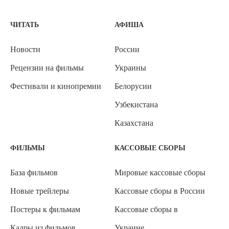
ЧИТАТЬ
АФИША
Новости
России
Рецензии на фильмы
Украины
Фестивали и кинопремии
Белорусии
Узбекистана
Казахстана
ФИЛЬМЫ
КАССОВЫЕ СБОРЫ
База фильмов
Мировые кассовые сборы
Новые трейлеры
Кассовые сборы в России
Постеры к фильмам
Кассовые сборы в
Кадры из фильмов
Украине