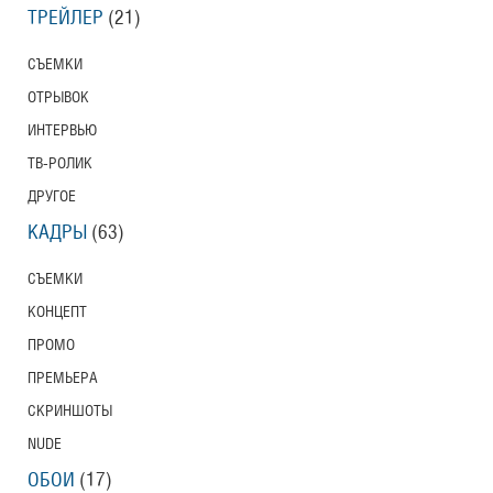
ТРЕЙЛЕР
(21)
СЪЕМКИ
ОТРЫВОК
ИНТЕРВЬЮ
ТВ-РОЛИК
ДРУГОЕ
КАДРЫ
(63)
СЪЕМКИ
КОНЦЕПТ
ПРОМО
ПРЕМЬЕРА
СКРИНШОТЫ
NUDE
ОБОИ
(17)