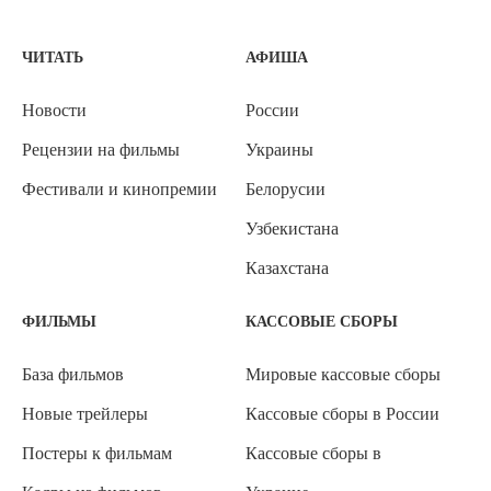
ЧИТАТЬ
АФИША
Новости
России
Рецензии на фильмы
Украины
Фестивали и кинопремии
Белорусии
Узбекистана
Казахстана
ФИЛЬМЫ
КАССОВЫЕ СБОРЫ
База фильмов
Мировые кассовые сборы
Новые трейлеры
Кассовые сборы в России
Постеры к фильмам
Кассовые сборы в