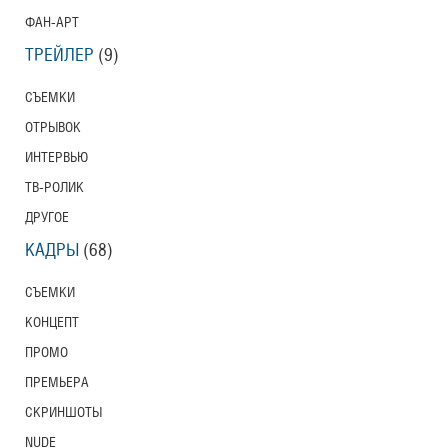
ФАН-АРТ
ТРЕЙЛЕР
(9)
СЪЕМКИ
ОТРЫВОК
ИНТЕРВЬЮ
ТВ-РОЛИК
ДРУГОЕ
КАДРЫ
(68)
СЪЕМКИ
КОНЦЕПТ
ПРОМО
ПРЕМЬЕРА
СКРИНШОТЫ
NUDE