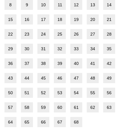
8
9
10
11
12
13
14
15
16
17
18
19
20
21
22
23
24
25
26
27
28
29
30
31
32
33
34
35
36
37
38
39
40
41
42
43
44
45
46
47
48
49
50
51
52
53
54
55
56
57
58
59
60
61
62
63
64
65
66
67
68