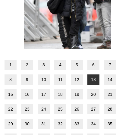
1
2
3
4
5
6
7
8
9
10
11
12
13
14
15
16
17
18
19
20
21
22
23
24
25
26
27
28
29
30
31
32
33
34
35