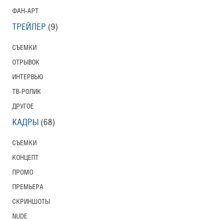
ФАН-АРТ
ТРЕЙЛЕР
(9)
СЪЕМКИ
ОТРЫВОК
ИНТЕРВЬЮ
ТВ-РОЛИК
ДРУГОЕ
КАДРЫ
(68)
СЪЕМКИ
КОНЦЕПТ
ПРОМО
ПРЕМЬЕРА
СКРИНШОТЫ
NUDE