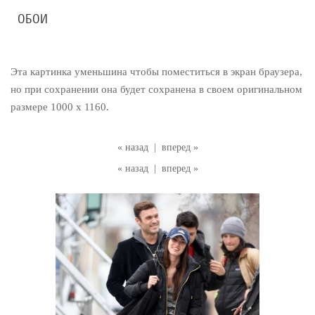
ОБОИ
Эта картинка уменьшина чтобы поместиться в экран браузера,
но при сохранении она будет сохранена в своем оригинальном
размере 1000 x 1160.
« назад
|
вперед »
« назад
|
вперед »