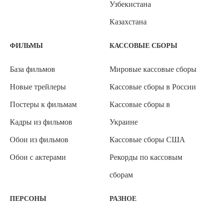
Узбекистана
Казахстана
ФИЛЬМЫ
КАССОВЫЕ СБОРЫ
База фильмов
Мировые кассовые сборы
Новые трейлеры
Кассовые сборы в России
Постеры к фильмам
Кассовые сборы в
Кадры из фильмов
Украине
Обои из фильмов
Кассовые сборы США
Обои с актерами
Рекорды по кассовым
сборам
ПЕРСОНЫ
РАЗНОЕ