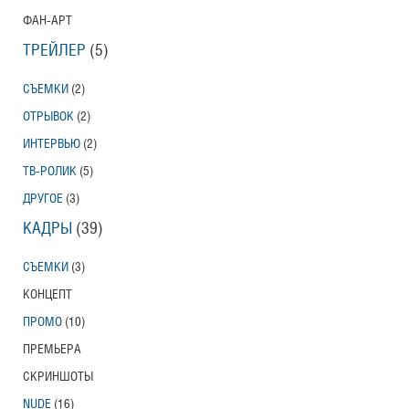
ФАН-АРТ
ТРЕЙЛЕР
(5)
СЪЕМКИ
(2)
ОТРЫВОК
(2)
ИНТЕРВЬЮ
(2)
ТВ-РОЛИК
(5)
ДРУГОЕ
(3)
КАДРЫ
(39)
СЪЕМКИ
(3)
КОНЦЕПТ
ПРОМО
(10)
ПРЕМЬЕРА
СКРИНШОТЫ
NUDE
(16)