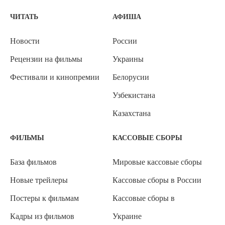
ЧИТАТЬ
АФИША
Новости
России
Рецензии на фильмы
Украины
Фестивали и кинопремии
Белорусии
Узбекистана
Казахстана
ФИЛЬМЫ
КАССОВЫЕ СБОРЫ
База фильмов
Мировые кассовые сборы
Новые трейлеры
Кассовые сборы в России
Постеры к фильмам
Кассовые сборы в
Кадры из фильмов
Украине