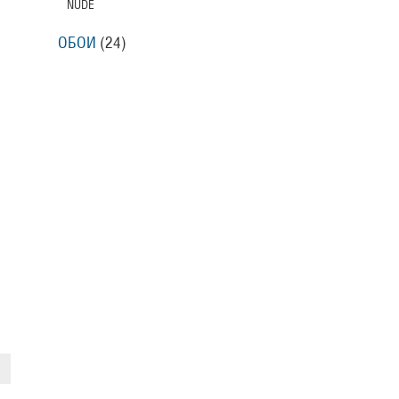
NUDE
ОБОИ
(24)