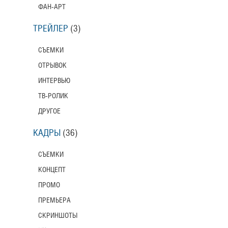
ФАН-АРТ
ТРЕЙЛЕР
(3)
СЪЕМКИ
ОТРЫВОК
ИНТЕРВЬЮ
ТВ-РОЛИК
ДРУГОЕ
КАДРЫ
(36)
СЪЕМКИ
КОНЦЕПТ
ПРОМО
ПРЕМЬЕРА
СКРИНШОТЫ