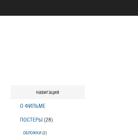
навигация
О ФИЛЬМЕ
ПОСТЕРЫ
(28)
ОБЛОЖКИ
(2)