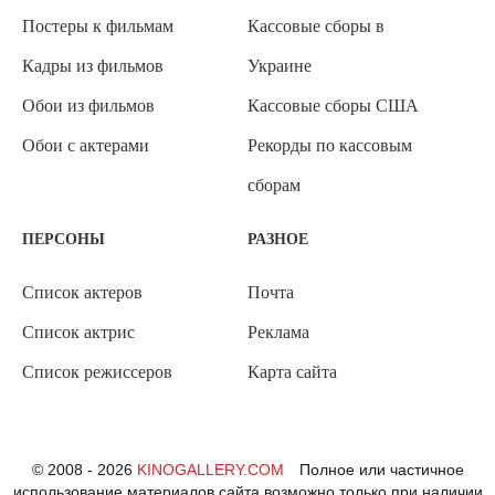
Постеры к фильмам
Кассовые сборы в
Кадры из фильмов
Украине
Обои из фильмов
Кассовые сборы США
Обои с актерами
Рекорды по кассовым
сборам
ПЕРСОНЫ
РАЗНОЕ
Список актеров
Почта
Список актрис
Реклама
Список режиссеров
Карта сайта
© 2008 - 2026
KINOGALLERY.COM
Полное или частичное
использование материалов сайта возможно только при наличии