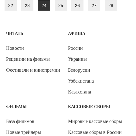
22
23
24
25
26
27
28
ЧИТАТЬ
АФИША
Новости
России
Рецензии на фильмы
Украины
Фестивали и кинопремии
Белорусии
Узбекистана
Казахстана
ФИЛЬМЫ
КАССОВЫЕ СБОРЫ
База фильмов
Мировые кассовые сборы
Новые трейлеры
Кассовые сборы в России