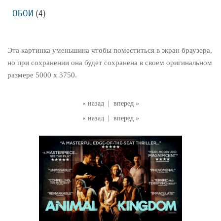
ОБОИ
(4)
Эта картинка уменьшина чтобы поместиться в экран браузера,
но при сохранении она будет сохранена в своем оригинальном
размере 5000 x 3750.
« назад
|
вперед »
« назад
|
вперед »