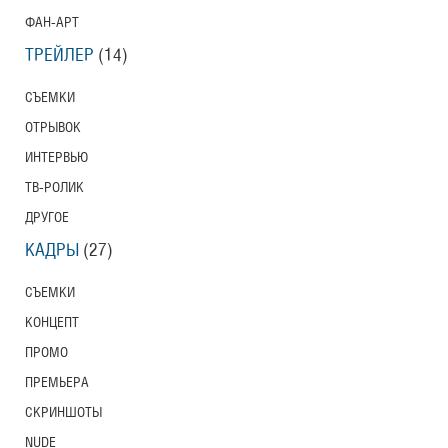
ФАН-АРТ
ТРЕЙЛЕР
(14)
СЪЕМКИ
ОТРЫВОК
ИНТЕРВЬЮ
ТВ-РОЛИК
ДРУГОЕ
КАДРЫ
(27)
СЪЕМКИ
КОНЦЕПТ
ПРОМО
ПРЕМЬЕРА
СКРИНШОТЫ
NUDE