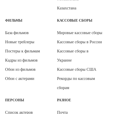
Казахстана
ФИЛЬМЫ
КАССОВЫЕ СБОРЫ
База фильмов
Мировые кассовые сборы
Новые трейлеры
Кассовые сборы в России
Постеры к фильмам
Кассовые сборы в
Кадры из фильмов
Украине
Обои из фильмов
Кассовые сборы США
Обои с актерами
Рекорды по кассовым
сборам
ПЕРСОНЫ
РАЗНОЕ
Список актеров
Почта