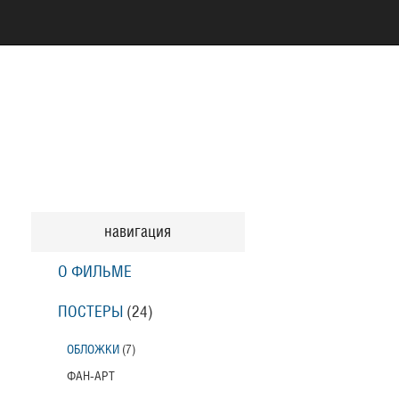
навигация
О ФИЛЬМЕ
ПОСТЕРЫ
(24)
ОБЛОЖКИ
(7)
ФАН-АРТ