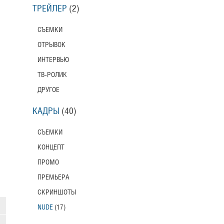
ТРЕЙЛЕР
(2)
СЪЕМКИ
ОТРЫВОК
ИНТЕРВЬЮ
ТВ-РОЛИК
ДРУГОЕ
КАДРЫ
(40)
СЪЕМКИ
КОНЦЕПТ
ПРОМО
ПРЕМЬЕРА
СКРИНШОТЫ
NUDE
(17)