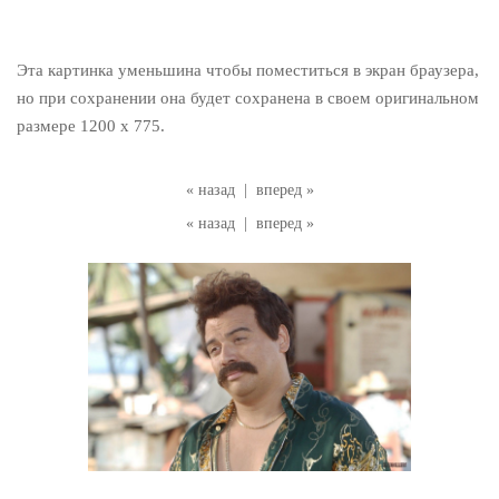
Эта картинка уменьшина чтобы поместиться в экран браузера,
но при сохранении она будет сохранена в своем оригинальном
размере 1200 x 775.
« назад
|
вперед »
« назад
|
вперед »