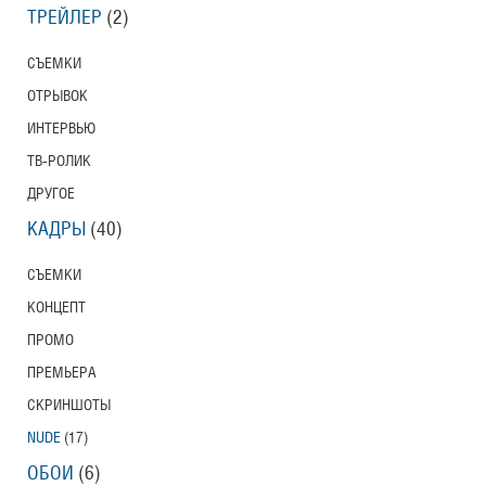
ТРЕЙЛЕР
(2)
СЪЕМКИ
ОТРЫВОК
ИНТЕРВЬЮ
ТВ-РОЛИК
ДРУГОЕ
КАДРЫ
(40)
СЪЕМКИ
КОНЦЕПТ
ПРОМО
ПРЕМЬЕРА
СКРИНШОТЫ
NUDE
(17)
ОБОИ
(6)