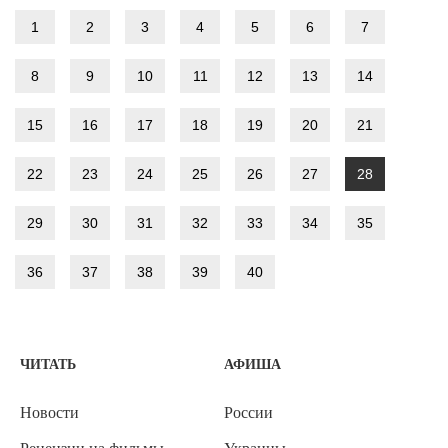
1
2
3
4
5
6
7
8
9
10
11
12
13
14
15
16
17
18
19
20
21
22
23
24
25
26
27
28
29
30
31
32
33
34
35
36
37
38
39
40
ЧИТАТЬ
АФИША
Новости
России