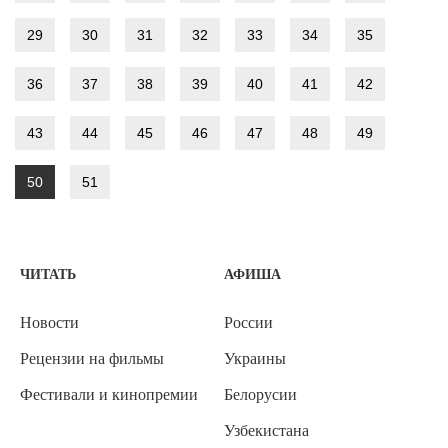
29
30
31
32
33
34
35
36
37
38
39
40
41
42
43
44
45
46
47
48
49
50
51
ЧИТАТЬ
АФИША
Новости
России
Рецензии на фильмы
Украины
Фестивали и кинопремии
Белорусии
Узбекистана