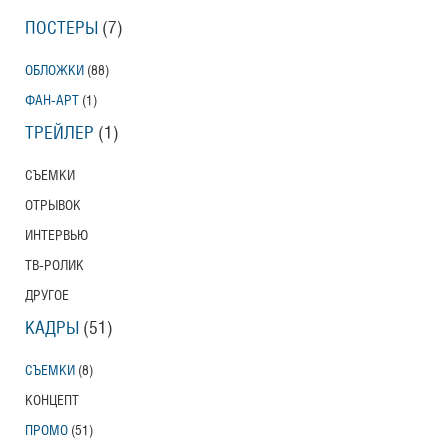
ПОСТЕРЫ
(7)
ОБЛОЖКИ
(88)
ФАН-АРТ
(1)
ТРЕЙЛЕР
(1)
СЪЕМКИ
ОТРЫВОК
ИНТЕРВЬЮ
ТВ-РОЛИК
ДРУГОЕ
КАДРЫ
(51)
СЪЕМКИ
(8)
КОНЦЕПТ
ПРОМО
(51)