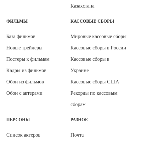
Казахстана
ФИЛЬМЫ
КАССОВЫЕ СБОРЫ
База фильмов
Мировые кассовые сборы
Новые трейлеры
Кассовые сборы в России
Постеры к фильмам
Кассовые сборы в
Кадры из фильмов
Украине
Обои из фильмов
Кассовые сборы США
Обои с актерами
Рекорды по кассовым
сборам
ПЕРСОНЫ
РАЗНОЕ
Список актеров
Почта