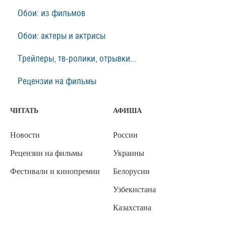
Обои: из фильмов
Обои: актеры и актрисы
Трейлеры, тв-ролики, отрывки...
Рецензии на фильмы
ЧИТАТЬ
АФИША
Новости
России
Рецензии на фильмы
Украины
Фестивали и кинопремии
Белорусии
Узбекистана
Казахстана