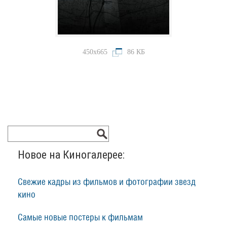
450x665
86 КБ
Новое на Киногалерее:
Свежие кадры из фильмов и фотографии звезд
кино
Самые новые постеры к фильмам