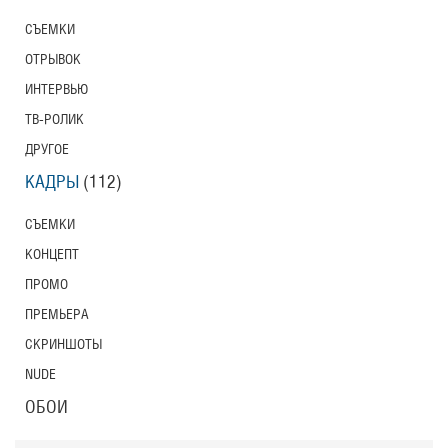
СЪЕМКИ
ОТРЫВОК
ИНТЕРВЬЮ
ТВ-РОЛИК
ДРУГОЕ
КАДРЫ
(112)
СЪЕМКИ
КОНЦЕПТ
ПРОМО
ПРЕМЬЕРА
СКРИНШОТЫ
NUDE
ОБОИ