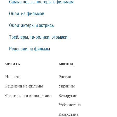
Самые новые постеры к фильмам
Обои: из фильмов
Обои: актеры и актрисы
Трейлеры, тв-ролики, отрывки...
Рецензии на фильмы
ЧИТАТЬ
АФИША
Новости
России
Рецензии на фильмы
Украины
Фестивали и кинопремии
Белорусии
Узбекистана
Казахстана