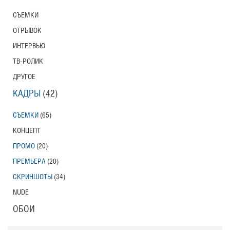
СЪЕМКИ
ОТРЫВОК
ИНТЕРВЬЮ
ТВ-РОЛИК
ДРУГОЕ
КАДРЫ
(42)
СЪЕМКИ
(65)
КОНЦЕПТ
ПРОМО
(20)
ПРЕМЬЕРА
(20)
СКРИНШОТЫ
(34)
NUDE
ОБОИ