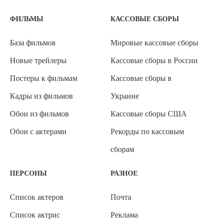
ФИЛЬМЫ
КАССОВЫЕ СБОРЫ
База фильмов
Мировые кассовые сборы
Новые трейлеры
Кассовые сборы в России
Постеры к фильмам
Кассовые сборы в
Кадры из фильмов
Украине
Обои из фильмов
Кассовые сборы США
Обои с актерами
Рекорды по кассовым
сборам
ПЕРСОНЫ
РАЗНОЕ
Список актеров
Почта
Список актрис
Реклама