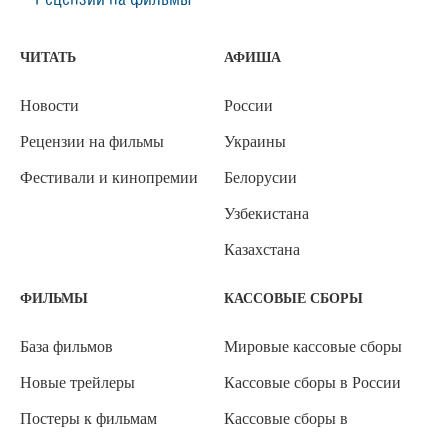
ЧИТАТЬ
АФИША
Новости
России
Рецензии на фильмы
Украины
Фестивали и кинопремии
Белорусии
Узбекистана
Казахстана
ФИЛЬМЫ
КАССОВЫЕ СБОРЫ
База фильмов
Мировые кассовые сборы
Новые трейлеры
Кассовые сборы в России
Постеры к фильмам
Кассовые сборы в