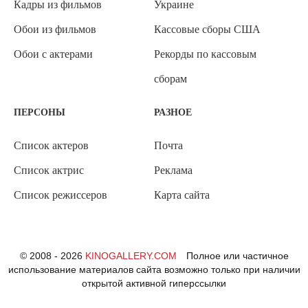
Кадры из фильмов
Украине
Обои из фильмов
Кассовые сборы США
Обои с актерами
Рекорды по кассовым
сборам
ПЕРСОНЫ
РАЗНОЕ
Список актеров
Почта
Список актрис
Реклама
Список режиссеров
Карта сайта
© 2008 - 2026
KINOGALLERY.COM
Полное или частичное
использование материалов сайта возможно только при наличии
открытой активной гиперссылки