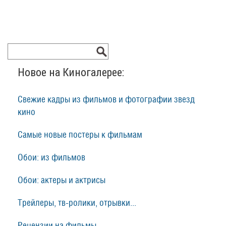
Новое на Киногалерее:
Свежие кадры из фильмов и фотографии звезд
кино
Самые новые постеры к фильмам
Обои: из фильмов
Обои: актеры и актрисы
Трейлеры, тв-ролики, отрывки...
Рецензии на фильмы