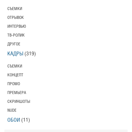
СЪЕМКИ
ОТРЫВОК
ИНТЕРВЬЮ
ТВ-РОЛИК
ДРУГОЕ
КАДРЫ
(319)
СЪЕМКИ
КОНЦЕПТ
ПРОМО
ПРЕМЬЕРА
СКРИНШОТЫ
NUDE
ОБОИ
(11)