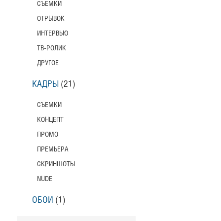
СЪЕМКИ
ОТРЫВОК
ИНТЕРВЬЮ
ТВ-РОЛИК
ДРУГОЕ
КАДРЫ
(21)
СЪЕМКИ
КОНЦЕПТ
ПРОМО
ПРЕМЬЕРА
СКРИНШОТЫ
NUDE
ОБОИ
(1)