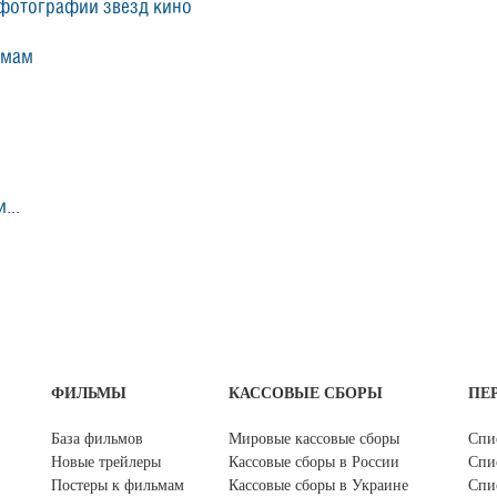
фотографии звезд кино
ьмам
...
ФИЛЬМЫ
КАССОВЫЕ СБОРЫ
ПЕ
База фильмов
Мировые кассовые сборы
Спи
Новые трейлеры
Кассовые сборы в России
Спи
Постеры к фильмам
Кассовые сборы в Украине
Спи