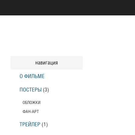
навигация
О ФИЛЬМЕ
ПОСТЕРЫ
(3)
ОБЛОЖКИ
ФАН-АРТ
ТРЕЙЛЕР
(1)