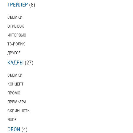
ТРЕЙЛЕР
(8)
СЪЕМКИ
ОТРЫВОК
ИНТЕРВЬЮ
ТВ-РОЛИК
ДРУГОЕ
КАДРЫ
(27)
СЪЕМКИ
КОНЦЕПТ
ПРОМО
ПРЕМЬЕРА
СКРИНШОТЫ
NUDE
ОБОИ
(4)