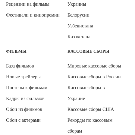
Рецензии на фильмы
Украины
Фестивали и кинопремии
Белорусии
Узбекистана
Казахстана
ФИЛЬМЫ
КАССОВЫЕ СБОРЫ
База фильмов
Мировые кассовые сборы
Новые трейлеры
Кассовые сборы в России
Постеры к фильмам
Кассовые сборы в
Кадры из фильмов
Украине
Обои из фильмов
Кассовые сборы США
Обои с актерами
Рекорды по кассовым
сборам