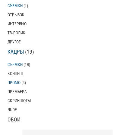
СЪЕМКИ
(1)
ОТРЫВОК
ИНТЕРВЬЮ
ТВ-РОЛИК
ДРУГОЕ
КАДРЫ
(19)
СЪЕМКИ
(18)
КОНЦЕПТ
ПРОМО
(3)
ПРЕМЬЕРА
СКРИНШОТЫ
NUDE
ОБОИ