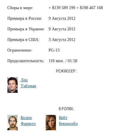
Сборы в мире:
+ $139 589 199 = $198 467 168
Премьера в России:
9 Августа 2012
Премьера в Украине:
9 Августа 2012
Премьера в США:
3 Августа 2012
Ограничение:
PG-13
Продолжительность:
118 мин. / 01:58
РЕЖИССЕР:
Лен
Уайзман
В РОЛЯХ:
Колин
Кейт
Фаррелл
Бекинсейл