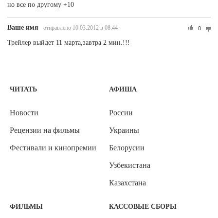
но все по другому +10
Ваше имя
отправлено 10.03.2012 в 08:44
0
Трейлер выйдет 11 марта,завтра 2 мин.!!!
ЧИТАТЬ
АФИША
Новости
России
Рецензии на фильмы
Украины
Фестивали и кинопремии
Белорусии
Узбекистана
Казахстана
ФИЛЬМЫ
КАССОВЫЕ СБОРЫ