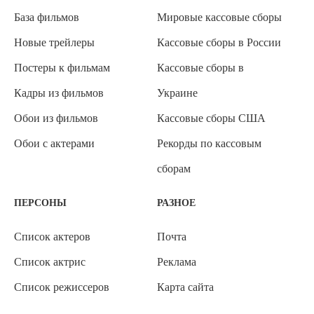
База фильмов
Мировые кассовые сборы
Новые трейлеры
Кассовые сборы в России
Постеры к фильмам
Кассовые сборы в
Кадры из фильмов
Украине
Обои из фильмов
Кассовые сборы США
Обои с актерами
Рекорды по кассовым
сборам
ПЕРСОНЫ
РАЗНОЕ
Список актеров
Почта
Список актрис
Реклама
Список режиссеров
Карта сайта