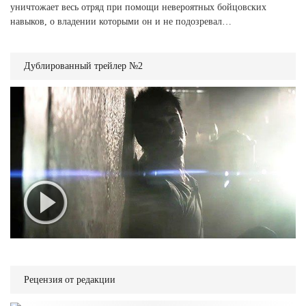
уничтожает весь отряд при помощи невероятных бойцовских
навыков, о владении которыми он и не подозревал…
Дублированный трейлер №2
Рецензия от редакции