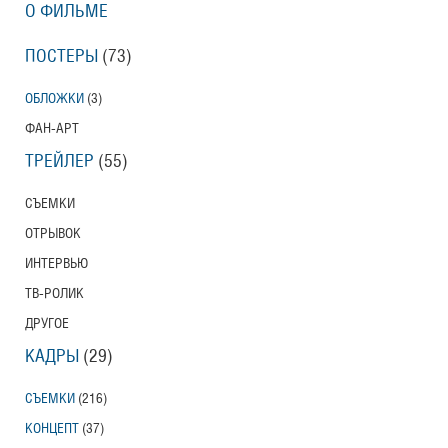
О ФИЛЬМЕ
ПОСТЕРЫ
(73)
ОБЛОЖКИ
(3)
ФАН-АРТ
ТРЕЙЛЕР
(55)
СЪЕМКИ
ОТРЫВОК
ИНТЕРВЬЮ
ТВ-РОЛИК
ДРУГОЕ
КАДРЫ
(29)
СЪЕМКИ
(216)
КОНЦЕПТ
(37)