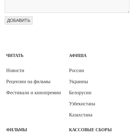
ЧИТАТЬ
АФИША
Новости
России
Рецензии на фильмы
Украины
Фестивали и кинопремии
Белорусии
Узбекистана
Казахстана
ФИЛЬМЫ
КАССОВЫЕ СБОРЫ