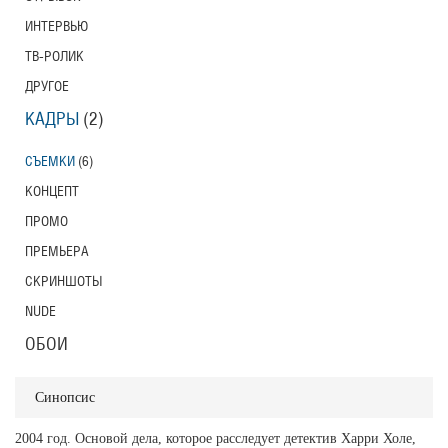
ИНТЕРВЬЮ
ТВ-РОЛИК
ДРУГОЕ
КАДРЫ
(2)
СЪЕМКИ
(6)
КОНЦЕПТ
ПРОМО
ПРЕМЬЕРА
СКРИНШОТЫ
NUDE
ОБОИ
Синопсис
2004 год. Основой дела, которое расследует детектив Харри Холе,