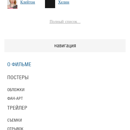
Клейтон
Хелин
Полный список...
навигация
О ФИЛЬМЕ
ПОСТЕРЫ
ОБЛОЖКИ
ФАН-АРТ
ТРЕЙЛЕР
СЪЕМКИ
ОТРЫВОК