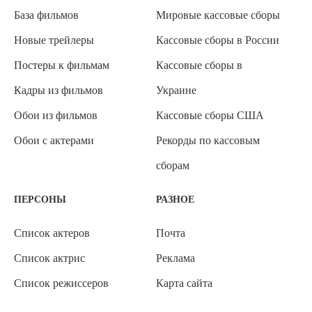
База фильмов
Мировые кассовые сборы
Новые трейлеры
Кассовые сборы в России
Постеры к фильмам
Кассовые сборы в
Кадры из фильмов
Украине
Обои из фильмов
Кассовые сборы США
Обои с актерами
Рекорды по кассовым
сборам
ПЕРСОНЫ
РАЗНОЕ
Список актеров
Почта
Список актрис
Реклама
Список режиссеров
Карта сайта