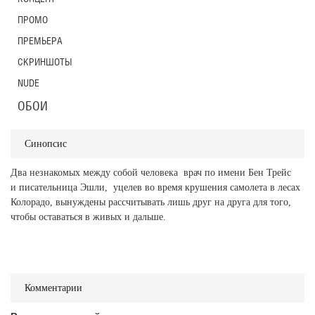
ПРОМО
ПРЕМЬЕРА
СКРИНШОТЫ
NUDE
ОБОИ
Синопсис
Два незнакомых между собой человека  врач по имени Бен Трейс
и писательница Эшли,  уцелев во время крушения самолета в лесах
Колорадо, вынуждены рассчитывать лишь друг на друга для того,
чтобы оставаться в живых и дальше.
Комментарии