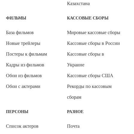
Казахстана
ФИЛЬМЫ
КАССОВЫЕ СБОРЫ
База фильмов
Мировые кассовые сборы
Новые трейлеры
Кассовые сборы в России
Постеры к фильмам
Кассовые сборы в
Кадры из фильмов
Украине
Обои из фильмов
Кассовые сборы США
Обои с актерами
Рекорды по кассовым
сборам
ПЕРСОНЫ
РАЗНОЕ
Список актеров
Почта