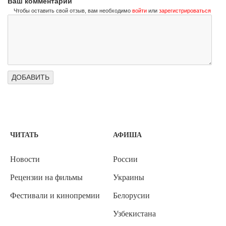
Ваш комментарий
Чтобы оставить свой отзыв, вам необходимо
войти
или
зарегистрироваться
ЧИТАТЬ
АФИША
Новости
России
Рецензии на фильмы
Украины
Фестивали и кинопремии
Белорусии
Узбекистана