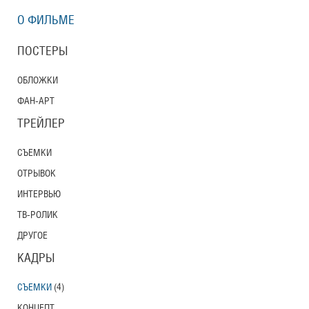
О ФИЛЬМЕ
ПОСТЕРЫ
ОБЛОЖКИ
ФАН-АРТ
ТРЕЙЛЕР
СЪЕМКИ
ОТРЫВОК
ИНТЕРВЬЮ
ТВ-РОЛИК
ДРУГОЕ
КАДРЫ
СЪЕМКИ
(4)
КОНЦЕПТ