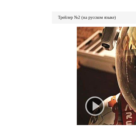
Трейлер №2 (на русском языке)