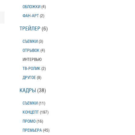
ОБЛОЖКИ
(4)
ФАН-АРТ
(2)
ТРЕЙЛЕР
(6)
СЪЕМКИ
(3)
ОТРЫВОК
(4)
ИНТЕРВЬЮ
ТВ-РОЛИК
(2)
ДРУГОЕ
(9)
КАДРЫ
(38)
СЪЕМКИ
(11)
КОНЦЕПТ
(197)
ПРОМО
(16)
ПРЕМЬЕРА
(45)