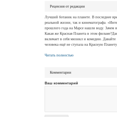
Рецензия от редакции
Лучший ботаник на планете. В последнее вре
реальной жизни, так и кинематографа. «Инте
прошлого года на Марсе нашли воду. Зачем я
Какая же Красная Планета в этом фильме?Да
включает в себя мюзикл и комедию. Давайте п
человека ещё не ступала на Красную Планету.
Читать полностью
Комментарии
Ваш комментарий