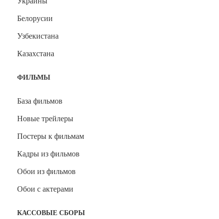
Украины
Белорусии
Узбекистана
Казахстана
ФИЛЬМЫ
База фильмов
Новые трейлеры
Постеры к фильмам
Кадры из фильмов
Обои из фильмов
Обои с актерами
КАССОВЫЕ СБОРЫ