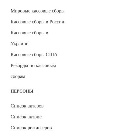
Мировые кассовые сборы
Кассовые сборы в России
Кассовые сборы в
Украине
Кассовые сборы США
Рекорды по кассовым
сборам
ПЕРСОНЫ
Список актеров
Список актрис
Список режиссеров