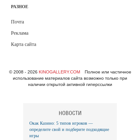
РАЗНОЕ
Почта
Реклама
Карта сайта
© 2008 - 2026
KINOGALLERY.COM
Полное или частичное
использование материалов сайта возможно только при
наличии открытой активной гиперссылки
НОВОСТИ
Окак Казино: 5 типов игроков —
определите свой и подберите подходящие
игры