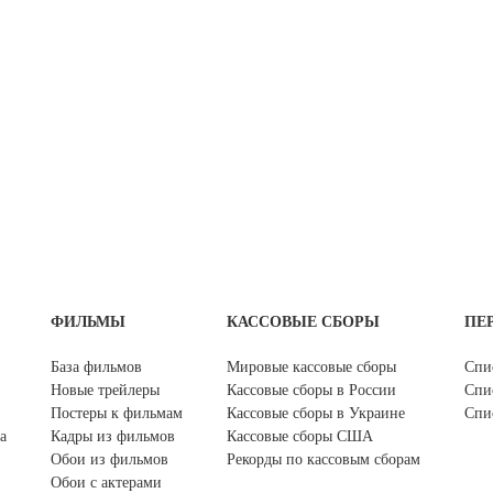
ФИЛЬМЫ
КАССОВЫЕ СБОРЫ
ПЕ
База фильмов
Мировые кассовые сборы
Спи
Новые трейлеры
Кассовые сборы в России
Спи
Постеры к фильмам
Кассовые сборы в Украине
Спи
а
Кадры из фильмов
Кассовые сборы США
Обои из фильмов
Рекорды по кассовым сборам
Обои с актерами