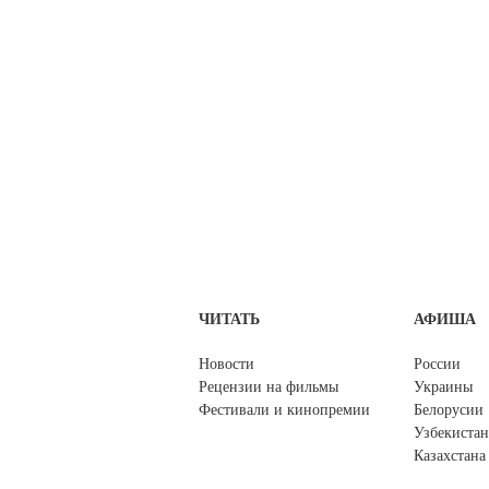
ЧИТАТЬ
АФИША
Новости
России
Рецензии на фильмы
Украины
Фестивали и кинопремии
Белорусии
Узбекистан
Казахстана