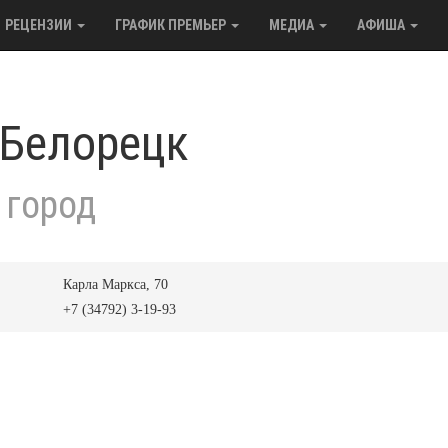
РЕЦЕНЗИИ
ГРАФИК ПРЕМЬЕР
МЕДИА
АФИША
 Белорецк
 город
Карла Маркса, 70
+7 (34792) 3-19-93