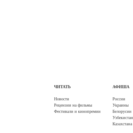
ЧИТАТЬ
АФИША
Новости
России
Рецензии на фильмы
Украины
Фестивали и кинопремии
Белорусии
Узбекистан
Казахстана