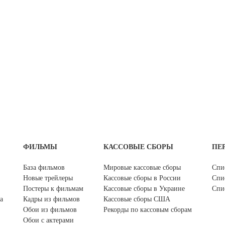
ФИЛЬМЫ
КАССОВЫЕ СБОРЫ
ПЕ
База фильмов
Мировые кассовые сборы
Спи
Новые трейлеры
Кассовые сборы в России
Спи
Постеры к фильмам
Кассовые сборы в Украине
Спи
а
Кадры из фильмов
Кассовые сборы США
Обои из фильмов
Рекорды по кассовым сборам
Обои с актерами