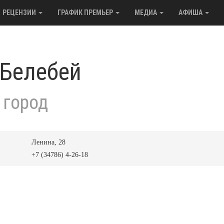
РЕЦЕНЗИИ
ГРАФИК ПРЕМЬЕР
МЕДИА
АФИША
 Белебей
 город
Ленина, 28
+7 (34786) 4-26-18