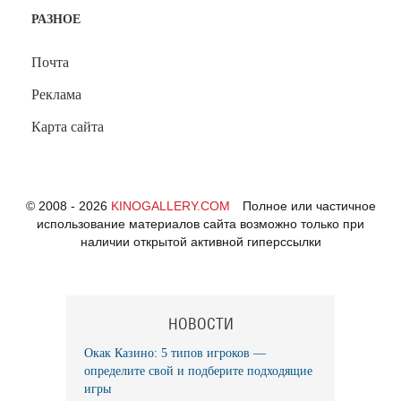
РАЗНОЕ
Почта
Реклама
Карта сайта
© 2008 - 2026
KINOGALLERY.COM
Полное или частичное
использование материалов сайта возможно только при
наличии открытой активной гиперссылки
НОВОСТИ
Окак Казино: 5 типов игроков —
определите свой и подберите подходящие
игры