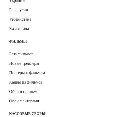
Украины
Белорусии
Узбекистана
Казахстана
ФИЛЬМЫ
База фильмов
Новые трейлеры
Постеры к фильмам
Кадры из фильмов
Обои из фильмов
Обои с актерами
КАССОВЫЕ СБОРЫ