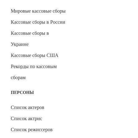
Мировые кассовые сборы
Кассовые сборы в России
Кассовые сборы в
Украине
Кассовые сборы США
Рекорды по кассовым
сборам
ПЕРСОНЫ
Список актеров
Список актрис
Список режиссеров