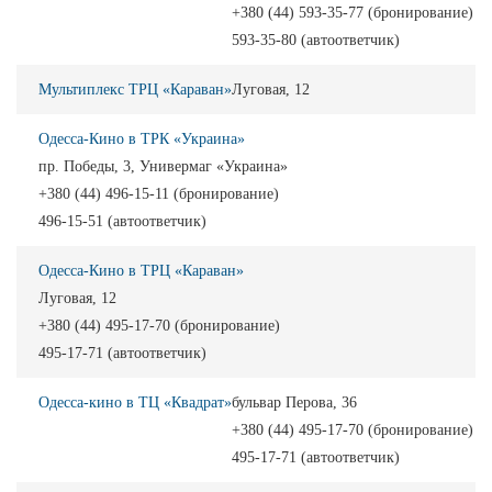
+380 (44) 593-35-77 (бронирование)
593-35-80 (автоответчик)
Мультиплекс ТРЦ «Караван»
Луговая, 12
Одесса-Кино в ТРК «Украина»
пр. Победы, 3, Универмаг «Украина»
+380 (44) 496-15-11 (бронирование)
496-15-51 (автоответчик)
Одесса-Кино в ТРЦ «Караван»
Луговая, 12
+380 (44) 495-17-70 (бронирование)
495-17-71 (автоответчик)
Одесса-кино в ТЦ «Квадрат»
бульвар Перова, 36
+380 (44) 495-17-70 (бронирование)
495-17-71 (автоответчик)