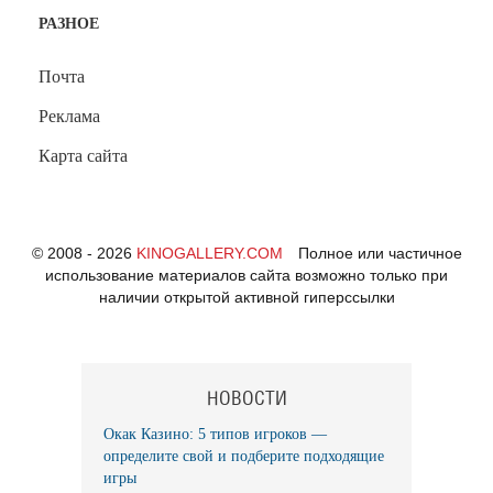
РАЗНОЕ
Почта
Реклама
Карта сайта
© 2008 - 2026
KINOGALLERY.COM
Полное или частичное
использование материалов сайта возможно только при
наличии открытой активной гиперссылки
НОВОСТИ
Окак Казино: 5 типов игроков —
определите свой и подберите подходящие
игры