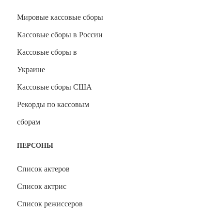
Мировые кассовые сборы
Кассовые сборы в России
Кассовые сборы в
Украине
Кассовые сборы США
Рекорды по кассовым
сборам
ПЕРСОНЫ
Список актеров
Список актрис
Список режиссеров