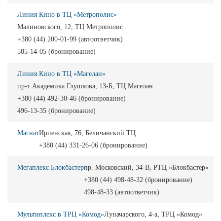
Линия Кино в ТЦ «Метрополис»
Малиновского, 12, ТЦ Метрополис
+380 (44) 200-01-99 (автоответчик)
585-14-05 (бронирование)
Линия Кино в ТЦ «Магелан»
пр-т Академика Глушкова, 13-Б, ТЦ Магелан
+380 (44) 492-30-46 (бронирование)
496-13-35 (бронирование)
Магнат
Ирпенская, 76, Беличанский ТЦ
+380 (44) 331-26-06 (бронирование)
Мегаплекс Блокбастер
пр. Московский, 34-В, РТЦ «Блокбастер»
+380 (44) 498-48-32 (бронирование)
498-48-33 (автоответчик)
Мультиплекс в ТРЦ «Комод»
Луначарского, 4-а, ТРЦ «Комод»