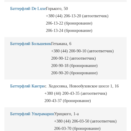
Баттерфляй De Luxe
Горького, 50
+380 (44) 206-13-20 (автоответчик)
206-13-22 (бронирование)
206-13-24 (бронирование)
Баттерфляй Большевик
Гетьмана, 6
+380 (44) 200-90-10 (автоответчик)
200-90-12 (автоответчик)
200-90-18 (бронирование)
200-90-20 (бронирование)
Баттерфляй Кантри
с. Ходосовка, Новообуховское шоссе 1, 16
+380 (44) 200-43-35 (автоответчик)
200-43-37 (бронирование)
Баттерфляй Ультрамарин
Урицкого, 1-a
+380 (44) 206-03-50 (автоответчик)
206-03-70 (бронирование)