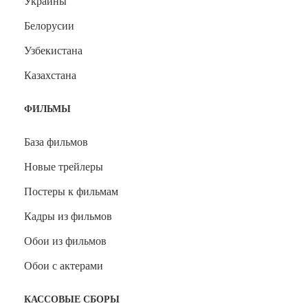
Украины
Белорусии
Узбекистана
Казахстана
ФИЛЬМЫ
База фильмов
Новые трейлеры
Постеры к фильмам
Кадры из фильмов
Обои из фильмов
Обои с актерами
КАССОВЫЕ СБОРЫ