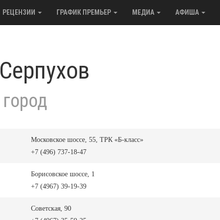
РЕЦЕНЗИИ
ГРАФИК ПРЕМЬЕР
МЕДИА
АФИША
 Серпухов
 город
Московское шоссе, 55, ТРК «Б-класс»
+7 (496) 737-18-47
Борисовское шоссе, 1
+7 (4967) 39-19-39
Советская, 90