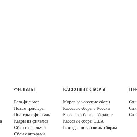
ФИЛЬМЫ
КАССОВЫЕ СБОРЫ
ПЕ
База фильмов
Мировые кассовые сборы
Спи
Новые трейлеры
Кассовые сборы в России
Спи
Постеры к фильмам
Кассовые сборы в Украине
Спи
а
Кадры из фильмов
Кассовые сборы США
Обои из фильмов
Рекорды по кассовым сборам
Обои с актерами