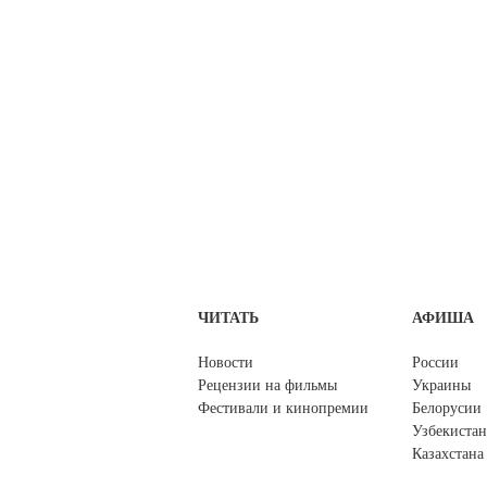
ЧИТАТЬ
АФИША
Новости
России
Рецензии на фильмы
Украины
Фестивали и кинопремии
Белорусии
Узбекистан
Казахстана