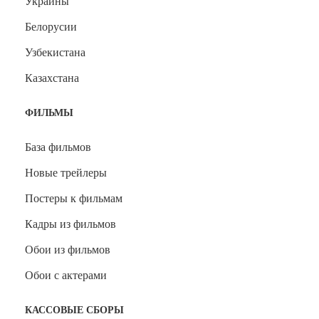
Украины
Белорусии
Узбекистана
Казахстана
ФИЛЬМЫ
База фильмов
Новые трейлеры
Постеры к фильмам
Кадры из фильмов
Обои из фильмов
Обои с актерами
КАССОВЫЕ СБОРЫ