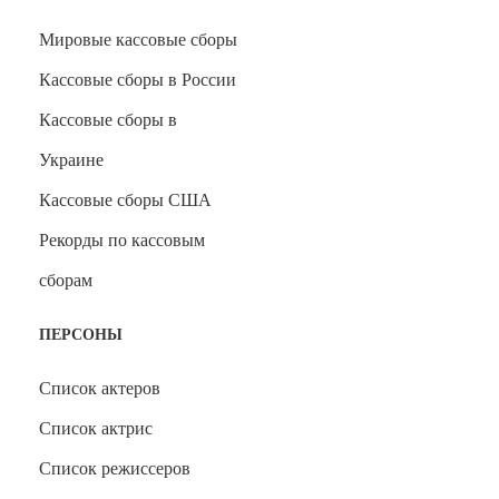
Мировые кассовые сборы
Кассовые сборы в России
Кассовые сборы в
Украине
Кассовые сборы США
Рекорды по кассовым
сборам
ПЕРСОНЫ
Список актеров
Список актрис
Список режиссеров