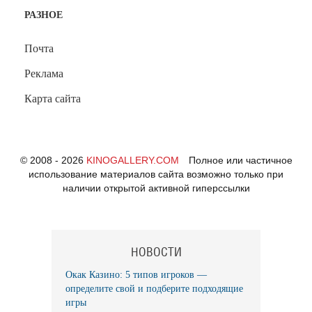
РАЗНОЕ
Почта
Реклама
Карта сайта
© 2008 - 2026
KINOGALLERY.COM
Полное или частичное
использование материалов сайта возможно только при
наличии открытой активной гиперссылки
НОВОСТИ
Окак Казино: 5 типов игроков —
определите свой и подберите подходящие
игры