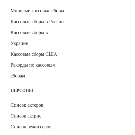
Мировые кассовые сборы
Кассовые сборы в России
Кассовые сборы в
Украине
Кассовые сборы США
Рекорды по кассовым
сборам
ПЕРСОНЫ
Список актеров
Список актрис
Список режиссеров