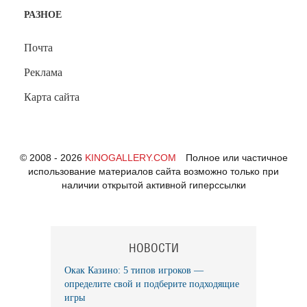
РАЗНОЕ
Почта
Реклама
Карта сайта
© 2008 - 2026
KINOGALLERY.COM
Полное или частичное
использование материалов сайта возможно только при
наличии открытой активной гиперссылки
НОВОСТИ
Окак Казино: 5 типов игроков —
определите свой и подберите подходящие
игры