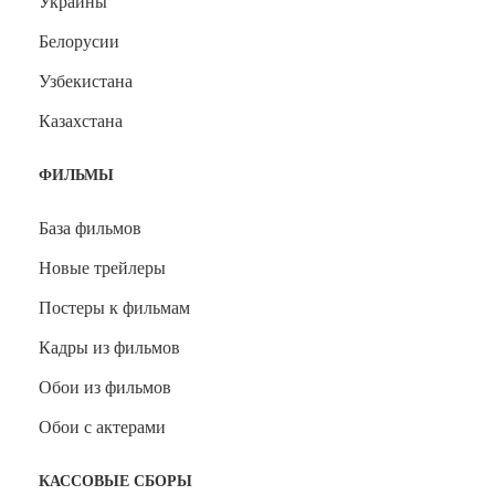
Украины
Белорусии
Узбекистана
Казахстана
ФИЛЬМЫ
База фильмов
Новые трейлеры
Постеры к фильмам
Кадры из фильмов
Обои из фильмов
Обои с актерами
КАССОВЫЕ СБОРЫ