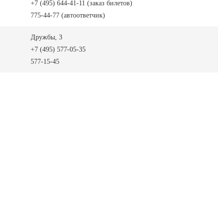
+7 (495) 644-41-11 (заказ билетов)
775-44-77 (автоответчик)
Дружбы, 3
+7 (495) 577-05-35
577-15-45