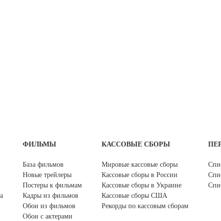
ФИЛЬМЫ
КАССОВЫЕ СБОРЫ
ПЕ
База фильмов
Мировые кассовые сборы
Спи
Новые трейлеры
Кассовые сборы в России
Спи
Постеры к фильмам
Кассовые сборы в Украине
Спи
а
Кадры из фильмов
Кассовые сборы США
Обои из фильмов
Рекорды по кассовым сборам
Обои с актерами