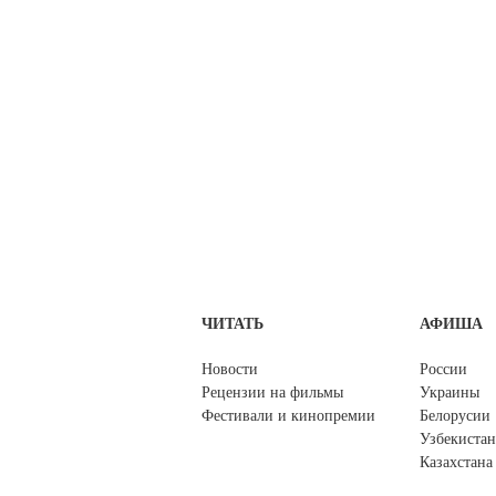
ЧИТАТЬ
АФИША
Новости
России
Рецензии на фильмы
Украины
Фестивали и кинопремии
Белорусии
Узбекистан
Казахстана