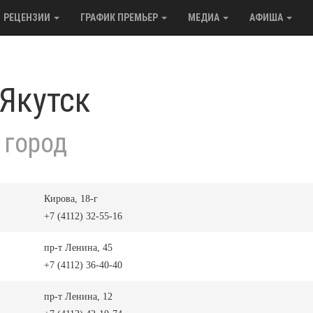
РЕЦЕНЗИИ
ГРАФИК ПРЕМЬЕР
МЕДИА
АФИША
 Якутск
 город
Кирова, 18-г
+7 (4112) 32-55-16
пр-т Ленина, 45
+7 (4112) 36-40-40
пр-т Ленина, 12