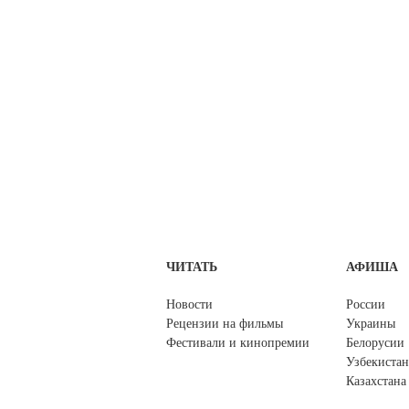
ЧИТАТЬ
АФИША
Новости
России
Рецензии на фильмы
Украины
Фестивали и кинопремии
Белорусии
Узбекистан
Казахстана