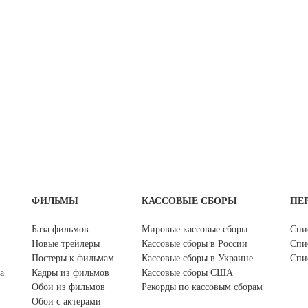
ФИЛЬМЫ
КАССОВЫЕ СБОРЫ
ПЕ
База фильмов
Мировые кассовые сборы
Спи
Новые трейлеры
Кассовые сборы в России
Спи
Постеры к фильмам
Кассовые сборы в Украине
Спи
а
Кадры из фильмов
Кассовые сборы США
Обои из фильмов
Рекорды по кассовым сборам
Обои с актерами