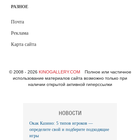
РАЗНОЕ
Почта
Реклама
Карта сайта
© 2008 - 2026
KINOGALLERY.COM
Полное или частичное
использование материалов сайта возможно только при
наличии открытой активной гиперссылки
НОВОСТИ
Окак Казино: 5 типов игроков —
определите свой и подберите подходящие
игры