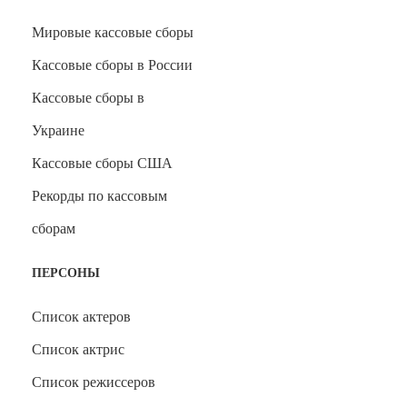
Мировые кассовые сборы
Кассовые сборы в России
Кассовые сборы в
Украине
Кассовые сборы США
Рекорды по кассовым
сборам
ПЕРСОНЫ
Список актеров
Список актрис
Список режиссеров