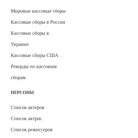
Мировые кассовые сборы
Кассовые сборы в России
Кассовые сборы в
Украине
Кассовые сборы США
Рекорды по кассовым
сборам
ПЕРСОНЫ
Список актеров
Список актрис
Список режиссеров