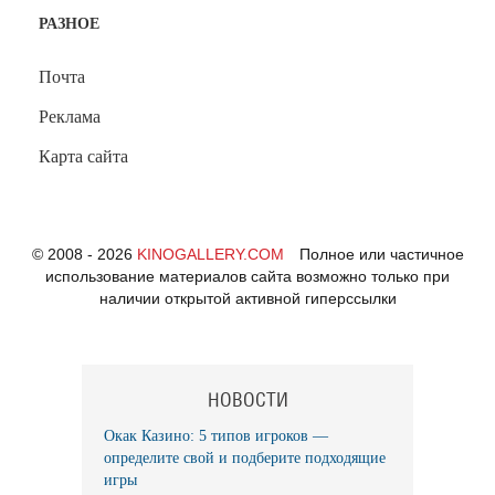
РАЗНОЕ
Почта
Реклама
Карта сайта
© 2008 - 2026
KINOGALLERY.COM
Полное или частичное
использование материалов сайта возможно только при
наличии открытой активной гиперссылки
НОВОСТИ
Окак Казино: 5 типов игроков —
определите свой и подберите подходящие
игры