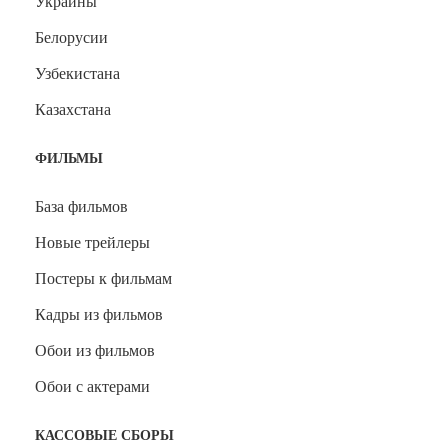
Украины
Белорусии
Узбекистана
Казахстана
ФИЛЬМЫ
База фильмов
Новые трейлеры
Постеры к фильмам
Кадры из фильмов
Обои из фильмов
Обои с актерами
КАССОВЫЕ СБОРЫ